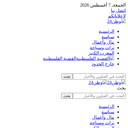
الجمعة, 7 أغسطس 2026
اتصل بنا
لإعلاناتكم
الرئيسية
سياسة
مال وأعمال
تراث وسياحة
المغرب الكبير
القضية الفلسطينة
خارج الحدود
بحث
الرئيسية
سياسة
مال وأعمال
تراث وسياحة