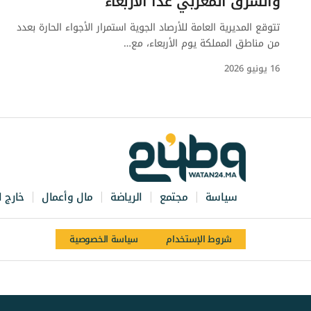
والشرق المغربي غدا الأربعاء
تتوقع المديرية العامة للأرصاد الجوية استمرار الأجواء الحارة بعدد
من مناطق المملكة يوم الأربعاء، مع…
16 يونيو 2026
سياسة
مجتمع
الرياضة
مال وأعمال
خارج ا
شروط الإستخدام
سياسة الخصوصية