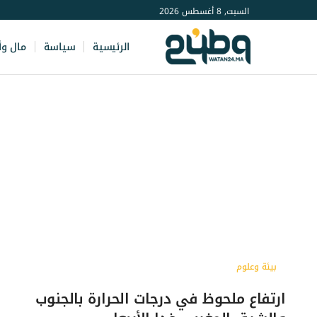
السبت, 8 أغسطس 2026
الرئيسية
سياسة
مال وأ
بيئة وعلوم
ارتفاع ملحوظ في درجات الحرارة بالجنوب