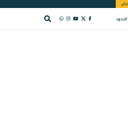
اتكم
الحدود