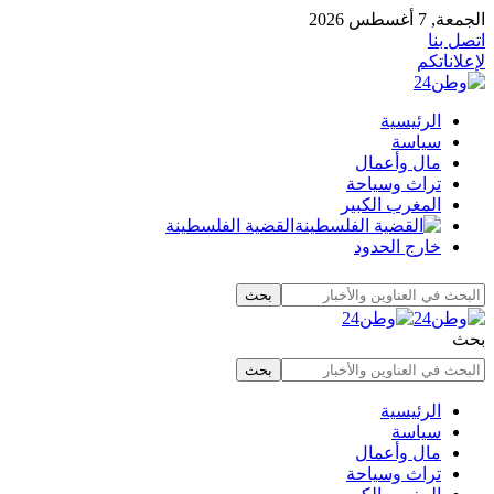
الجمعة, 7 أغسطس 2026
اتصل بنا
لإعلاناتكم
الرئيسية
سياسة
مال وأعمال
تراث وسياحة
المغرب الكبير
القضية الفلسطينة
خارج الحدود
بحث
الرئيسية
سياسة
مال وأعمال
تراث وسياحة