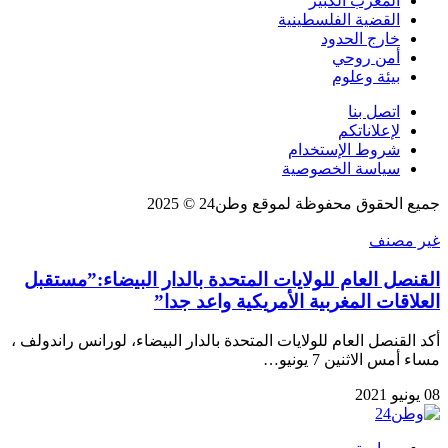
المغرب الكبير
القضية الفلسطينية
خارج الحدود
أمن روحي
بيئة وعلوم
اتصل بنا
لإعلاناتكم
شروط الإستخدام
سياسة الخصوصية
جميع الحقوق محفوظة لموقع وطن24 © 2025
غير مصنف
القنصل العام للولايات المتحدة بالدار البيضاء:”مستقبل
العلاقات المغربية الأمريكية واعد جدا”
أكد القنصل العام للولايات المتحدة بالدار البيضاء، لورانس راندولف ،
مساء أمس الاثنين 7 يونيو…
08 يونيو 2021