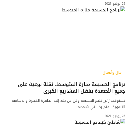
29 يوليو 2021
مال وأعمال
برنامج الحسيمة منارة المتوسط.. نقلة نوعية على
جميع الأصعدة بفضل المشاريع الكبرى
تستوقف زائر إقليم الحسيمة وكل من يفد إليه الطفرة الكبيرة والدينامية
التنموية المتميزة التي شهدها…
23 يوليو 2021