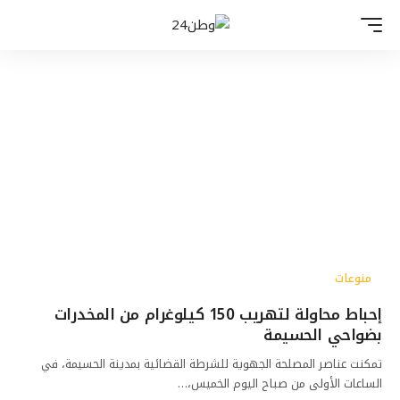
منوعات
إحباط محاولة لتهريب 150 كيلوغرام من المخدرات
بضواحي الحسيمة
تمكنت عناصر المصلحة الجهوية للشرطة القضائية بمدينة الحسيمة، في
الساعات الأولى من صباح اليوم الخميس،…