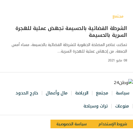
مجتمع
الشرطة القضائية بالحسيمة تجهض عملية للهجرة
السرية بالحسيمة
تمكنت عناصر المصلحة الجهوية للشرطة القضائية بالحسيمة، مساء أمس
الجمعة، من إجهاض عملية للهجرة السرية…
08 مايو 2021
سياسة
مجتمع
الرياضة
مال وأعمال
خارج الحدود
منوعات
تراث وسياحة
شروط الإستخدام
سياسة الخصوصية