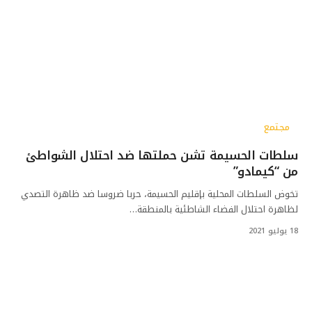
مجتمع
سلطات الحسيمة تشن حملتها ضد احتلال الشواطئ
من “كيمادو”
تخوض السلطات المحلية بإقليم الحسيمة، حربا ضروسا ضد ظاهرة التصدي
لظاهرة احتلال الفضاء الشاطئية بالمنطقة…
18 يوليو 2021