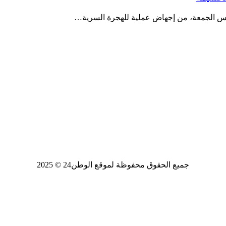
مس الجمعة، من إجهاض عملية للهجرة السرية…
جميع الحقوق محفوظة لموقع الوطن24 © 2025