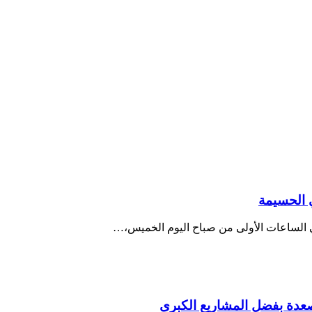
ي الساعات الأولى من صباح اليوم الخميس،…
صعدة بفضل المشاريع الكبرى