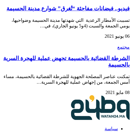
فيديو.. فيضانات مفاجئة “تُغرق” شوارع مدينة الحسيمة
تسببت الأمطار الرعدية التي شهدتها مدينة الحسيمة وضواحيها،
يومي الجمعة والسبت (4و5 يونيو الجاري)، في…
06 يونيو 2021
مجتمع
الشرطة القضائية بالحسيمة تجهض عملية للهجرة السرية
بالحسيمة
تمكنت عناصر المصلحة الجهوية للشرطة القضائية بالحسيمة، مساء
أمس الجمعة، من إجهاض عملية للهجرة السرية…
08 مايو 2021
سياسة