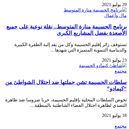
29 يوليو 2021
مال وأعمال
برنامج الحسيمة منارة المتوسط.. نقلة نوعية على جميع
الأصعدة بفضل المشاريع الكبرى
تستوقف زائر إقليم الحسيمة وكل من يفد إليه الطفرة الكبيرة
والدينامية التنموية المتميزة التي شهدها…
23 يوليو 2021
مجتمع
سلطات الحسيمة تشن حملتها ضد احتلال الشواطئ من
“كيمادو”
تخوض السلطات المحلية بإقليم الحسيمة، حربا ضروسا ضد ظاهرة
التصدي لظاهرة احتلال الفضاء الشاطئية بالمنطقة…
18 يوليو 2021
مجتمع