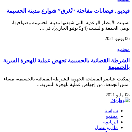
فيديو.. فيضانات مفاجئة “تُغرق” شوارع مدينة الحسيمة
تسببت الأمطار الرعدية التي شهدتها مدينة الحسيمة وضواحيها،
يومي الجمعة والسبت (4و5 يونيو الجاري)، في…
06 يونيو 2021
مجتمع
الشرطة القضائية بالحسيمة تجهض عملية للهجرة السرية
بالحسيمة
تمكنت عناصر المصلحة الجهوية للشرطة القضائية بالحسيمة، مساء
أمس الجمعة، من إجهاض عملية للهجرة السرية…
08 مايو 2021
سياسة
مجتمع
الرياضة
مال وأعمال