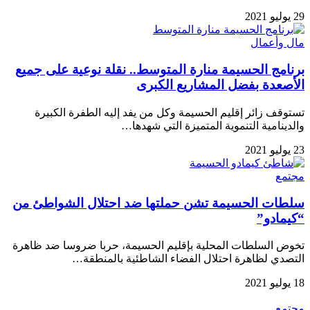
29 يوليو 2021
مال وأعمال
برنامج الحسيمة منارة المتوسط.. نقلة نوعية على جميع
الأصعدة بفضل المشاريع الكبرى
تستوقف زائر إقليم الحسيمة وكل من يفد إليه الطفرة الكبيرة
والدينامية التنموية المتميزة التي شهدها…
23 يوليو 2021
مجتمع
سلطات الحسيمة تشن حملتها ضد احتلال الشواطئ من
“كيمادو”
تخوض السلطات المحلية بإقليم الحسيمة، حربا ضروسا ضد ظاهرة
التصدي لظاهرة احتلال الفضاء الشاطئية بالمنطقة…
18 يوليو 2021
مجتمع