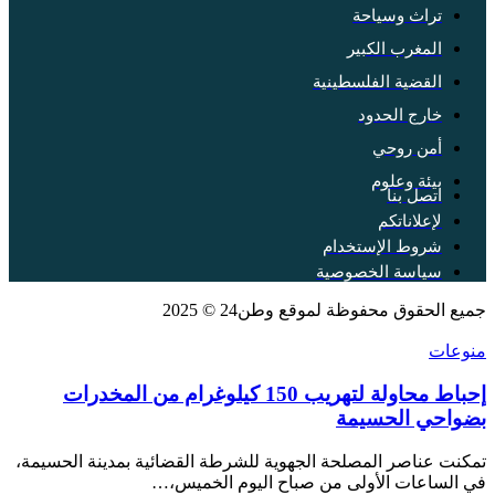
تراث وسياحة
المغرب الكبير
القضية الفلسطينية
خارج الحدود
أمن روحي
بيئة وعلوم
اتصل بنا
لإعلاناتكم
شروط الإستخدام
سياسة الخصوصية
جميع الحقوق محفوظة لموقع وطن24 © 2025
منوعات
إحباط محاولة لتهريب 150 كيلوغرام من المخدرات
بضواحي الحسيمة
تمكنت عناصر المصلحة الجهوية للشرطة القضائية بمدينة الحسيمة،
في الساعات الأولى من صباح اليوم الخميس،…