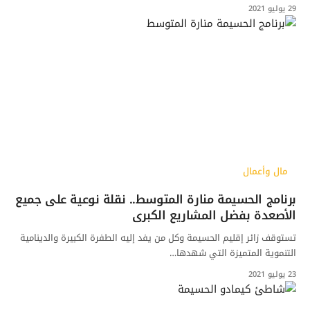
29 يوليو 2021
مال وأعمال
برنامج الحسيمة منارة المتوسط.. نقلة نوعية على جميع
الأصعدة بفضل المشاريع الكبرى
تستوقف زائر إقليم الحسيمة وكل من يفد إليه الطفرة الكبيرة والدينامية
التنموية المتميزة التي شهدها…
23 يوليو 2021