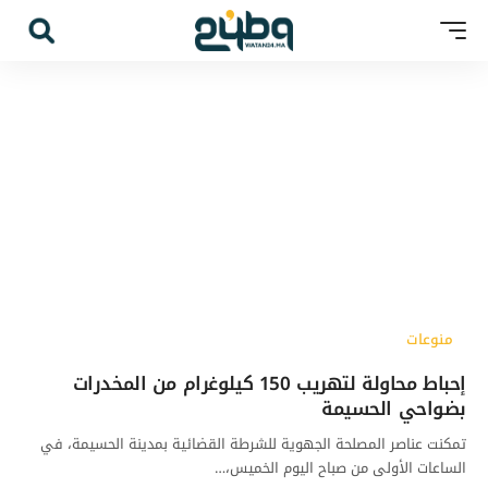
منوعات
إحباط محاولة لتهريب 150 كيلوغرام من المخدرات
بضواحي الحسيمة
تمكنت عناصر المصلحة الجهوية للشرطة القضائية بمدينة الحسيمة، في
الساعات الأولى من صباح اليوم الخميس،…