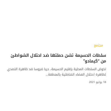
مجتمع
سلطات الحسيمة تشن حملتها ضد احتلال الشواطئ
من “كيمادو”
تخوض السلطات المحلية بإقليم الحسيمة، حربا ضروسا ضد ظاهرة التصدي
لظاهرة احتلال الفضاء الشاطئية بالمنطقة…
18 يوليو 2021