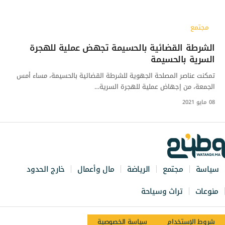
مجتمع
الشرطة القضائية بالحسيمة تجهض عملية للهجرة
السرية بالحسيمة
تمكنت عناصر المصلحة الجهوية للشرطة القضائية بالحسيمة، مساء أمس
الجمعة، من إجهاض عملية للهجرة السرية…
08 مايو 2021
سياسة
مجتمع
الرياضة
مال وأعمال
خارج الحدود
منوعات
تراث وسياحة
شروط الإستخدام
سياسة الخصوصية