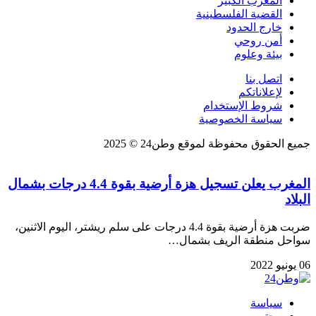
المغرب الكبير
القضية الفلسطينية
خارج الحدود
أمن روحي
بيئة وعلوم
اتصل بنا
لإعلاناتكم
شروط الإستخدام
سياسة الخصوصية
جميع الحقوق محفوظة لموقع وطن24 © 2025
المغرب يعلن تسجيل هزة أرضية بقوة 4.4 درجات بشمال
البلاد
ضربت هزة أرضية بقوة 4.4 درجات على سلم ريشتر، اليوم الاثنين،
سواحل منطقة الريف بشمال…
06 يونيو 2022
سياسة