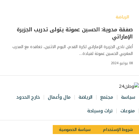
الرياضة
صفقة مدوية: الحسين عموتة يتولى تدريب الجزيرة
الإماراتي
أعلن نادي الجزيرة الإماراتي لكرة القدم، اليوم الاثنين، تعاقده مع المدرب
المغربي الحسين عموتة لقيادة…
08 يوليو 2024
سياسة
مجتمع
الرياضة
مال وأعمال
خارج الحدود
منوعات
تراث وسياحة
شروط الإستخدام
سياسة الخصوصية