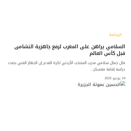
الرياضة
السلامي يراهن على المغرب لرفع جاهزية النشامى
قبل كأس العالم
قال جمال سلامي مدرب المنتخب الأردني لكرة القدم إن الجهاز الفني بصدد
دراسة إقامة معسكر…
24 يونيو 2025