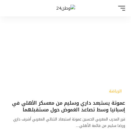
الرياضة
عموتة يستبعد داري وسليم من معسكر الأهلي في
إسبانيا وسط تصاعد الغموض حول مستقبلهما
قرر المدرب المغربي الحسين عموتة استبعاد الثنائي المغربي أشرف داري
ورضا سليم من قائمة الأهلي…