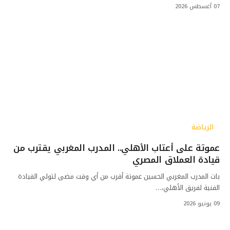
07 أغسطس 2026
الرياضة
عموتة على أعتاب الأهلي.. المدرب المغربي يقترب من
قيادة العملاق المصري
بات المدرب المغربي الحسين عموتة أقرب من أي وقت مضى لتولي القيادة
الفنية لفريق الأهلي،…
09 يونيو 2026