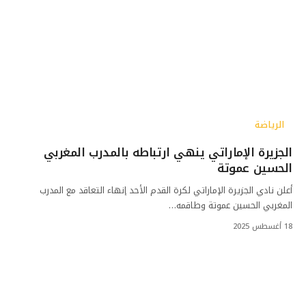
الرياضة
الجزيرة الإماراتي ينهي ارتباطه بالمدرب المغربي
الحسين عموتة
أعلن نادي الجزيرة الإماراتي لكرة القدم الأحد إنهاء التعاقد مع المدرب
المغربي الحسين عموتة وطاقمه…
18 أغسطس 2025