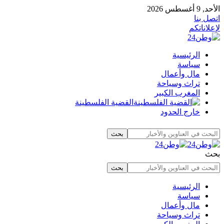
الأحد, 9 أغسطس 2026
اتصل بنا
لإعلاناتكم
الرئيسية
سياسة
مال وأعمال
تراث وسياحة
المغرب الكبير
القضية الفلسطينة
خارج الحدود
بحث
الرئيسية
سياسة
مال وأعمال
تراث وسياحة