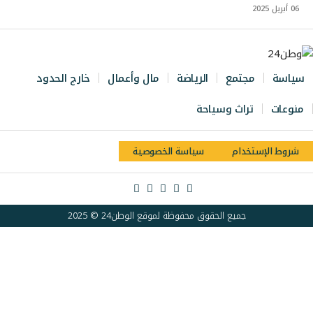
06 أبريل 2025
سياسة
مجتمع
الرياضة
مال وأعمال
خارج الحدود
منوعات
تراث وسياحة
شروط الإستخدام
سياسة الخصوصية
جميع الحقوق محفوظة لموقع الوطن24 © 2025