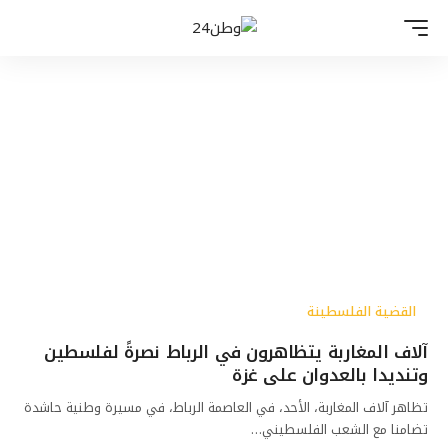
القضية الفلسطينة
آلاف المغاربة يتظاهرون في الرباط نصرةً لفلسطين
وتنديدا بالعدوان على غزة
تظاهر آلاف المغاربة، الأحد، في العاصمة الرباط، في مسيرة وطنية حاشدة
تضامنا مع الشعب الفلسطيني…