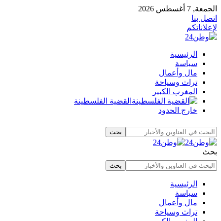
الجمعة, 7 أغسطس 2026
اتصل بنا
لإعلاناتكم
الرئيسية
سياسة
مال وأعمال
تراث وسياحة
المغرب الكبير
القضية الفلسطينة
خارج الحدود
بحث
الرئيسية
سياسة
مال وأعمال
تراث وسياحة