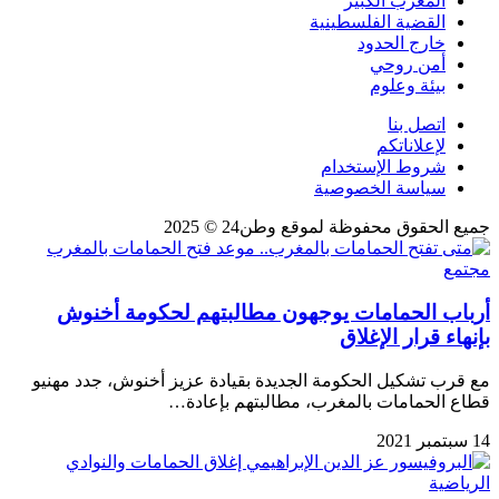
المغرب الكبير
القضية الفلسطينية
خارج الحدود
أمن روحي
بيئة وعلوم
اتصل بنا
لإعلاناتكم
شروط الإستخدام
سياسة الخصوصية
جميع الحقوق محفوظة لموقع وطن24 © 2025
مجتمع
أرباب الحمامات يوجهون مطالبتهم لحكومة أخنوش
بإنهاء قرار الإغلاق
مع قرب تشكيل الحكومة الجديدة بقيادة عزيز أخنوش، جدد مهنيو
قطاع الحمامات بالمغرب، مطالبتهم بإعادة…
14 سبتمبر 2021