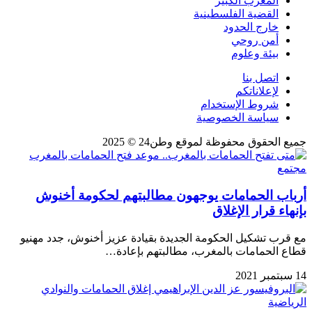
المغرب الكبير
القضية الفلسطينية
خارج الحدود
أمن روحي
بيئة وعلوم
اتصل بنا
لإعلاناتكم
شروط الإستخدام
سياسة الخصوصية
جميع الحقوق محفوظة لموقع وطن24 © 2025
مجتمع
أرباب الحمامات يوجهون مطالبتهم لحكومة أخنوش
بإنهاء قرار الإغلاق
مع قرب تشكيل الحكومة الجديدة بقيادة عزيز أخنوش، جدد مهنيو
قطاع الحمامات بالمغرب، مطالبتهم بإعادة…
14 سبتمبر 2021