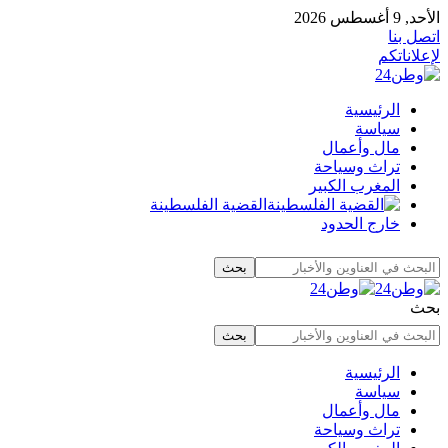
الأحد, 9 أغسطس 2026
اتصل بنا
لإعلاناتكم
الرئيسية
سياسة
مال وأعمال
تراث وسياحة
المغرب الكبير
القضية الفلسطينة
خارج الحدود
بحث
الرئيسية
سياسة
مال وأعمال
تراث وسياحة