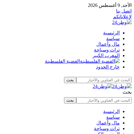
الأحد, 9 أغسطس 2026
اتصل بنا
لإعلاناتكم
الرئيسية
سياسة
مال وأعمال
تراث وسياحة
المغرب الكبير
القضية الفلسطينة
خارج الحدود
بحث
الرئيسية
سياسة
مال وأعمال
تراث وسياحة