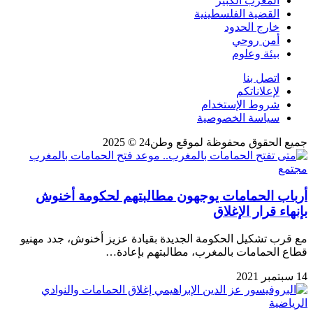
المغرب الكبير
القضية الفلسطينية
خارج الحدود
أمن روحي
بيئة وعلوم
اتصل بنا
لإعلاناتكم
شروط الإستخدام
سياسة الخصوصية
جميع الحقوق محفوظة لموقع وطن24 © 2025
مجتمع
أرباب الحمامات يوجهون مطالبتهم لحكومة أخنوش
بإنهاء قرار الإغلاق
مع قرب تشكيل الحكومة الجديدة بقيادة عزيز أخنوش، جدد مهنيو
قطاع الحمامات بالمغرب، مطالبتهم بإعادة…
14 سبتمبر 2021