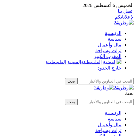
الخميس, 6 أغسطس 2026
اتصل بنا
لإعلاناتكم
الرئيسية
سياسة
مال وأعمال
تراث وسياحة
المغرب الكبير
القضية الفلسطينة
خارج الحدود
بحث
الرئيسية
سياسة
مال وأعمال
تراث وسياحة