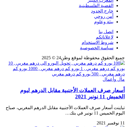
المغرب الكبير
القضية الفلسطينية
خارج الحدود
أمن روحي
بيئة وعلوم
اتصل بنا
لإعلاناتكم
شروط الإستخدام
سياسة الخصوصية
جميع الحقوق محفوظة لموقع وطن24 © 2025
مال وأعمال
أسعار صرف العملات الأجنبية مقابل الدرهم ليوم
الخميش 11 نونبر 2021
تباينت أسعار صرف العملات الأجنبية مقابل الدرهم المغربي، صباح
اليوم الخميس 11 نونبر في بنك…
11 نوفمبر 2021