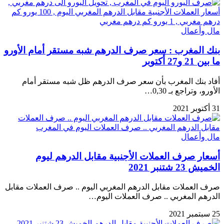
مال وأعمال
بنك المغرب : سعر صرف الدرهم شبه مستقر أمام الأورو
ما بين 21 و27 أكتوبر
أفاد بنك المغرب بأن سعر صرف الدرهم ظل شبه مستقر أمام
الأورو، وتراجع بـ 0,30…
31 أكتوبر 2021
مال وأعمال
أسعار صرف العملات الأجنبية مقابل الدرهم ليوم
الخميش 23 شتنبر 2021
صرف العملات مقابل الدرهم المغربي اليوم .. صرف العملات مقابل
الدرهم المغربي .. صرف العملات اليوم…
25 سبتمبر 2021