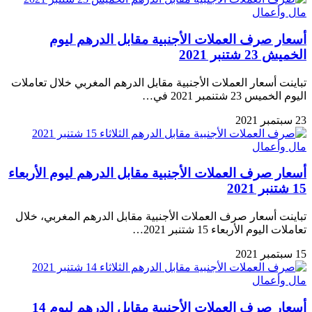
مال وأعمال
أسعار صرف العملات الأجنبية مقابل الدرهم ليوم
الخميش 23 شتنبر 2021
تباينت أسعار العملات الأجنبية مقابل الدرهم المغربي خلال تعاملات
اليوم الخميس 23 شتنمبر 2021 في…
23 سبتمبر 2021
مال وأعمال
أسعار صرف العملات الأجنبية مقابل الدرهم ليوم الأربعاء
15 شتنبر 2021
تباينت أسعار صرف العملات الأجنبية مقابل الدرهم المغربي، خلال
تعاملات اليوم الأربعاء 15 شتنبر 2021…
15 سبتمبر 2021
مال وأعمال
أسعار صرف العملات الأجنبية مقابل الدرهم ليوم 14