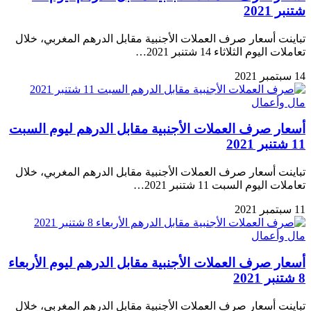
شتنبر 2021
تباينت أسعار صرف العملات الأجنبية مقابل الدرهم المغربي، خلال
تعاملات اليوم الثلاثاء 14 شتنبر 2021…
14 سبتمبر 2021
مال وأعمال
أسعار صرف العملات الأجنبية مقابل الدرهم ليوم السبت
11 شتنبر 2021
تباينت أسعار صرف العملات الأجنبية مقابل الدرهم المغربي، خلال
تعاملات اليوم السبت 11 شتنبر 2021…
11 سبتمبر 2021
مال وأعمال
أسعار صرف العملات الأجنبية مقابل الدرهم ليوم الأربعاء
8 شتنبر 2021
تباينت أسعار صرف العملات الأجنبية مقابل الدرهم المغربي، خلال