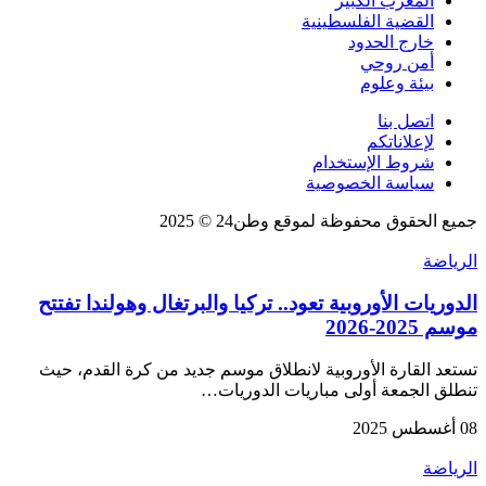
المغرب الكبير
القضية الفلسطينية
خارج الحدود
أمن روحي
بيئة وعلوم
اتصل بنا
لإعلاناتكم
شروط الإستخدام
سياسة الخصوصية
جميع الحقوق محفوظة لموقع وطن24 © 2025
الرياضة
الدوريات الأوروبية تعود.. تركيا والبرتغال وهولندا تفتتح
موسم 2025-2026
تستعد القارة الأوروبية لانطلاق موسم جديد من كرة القدم، حيث
تنطلق الجمعة أولى مباريات الدوريات…
08 أغسطس 2025
الرياضة