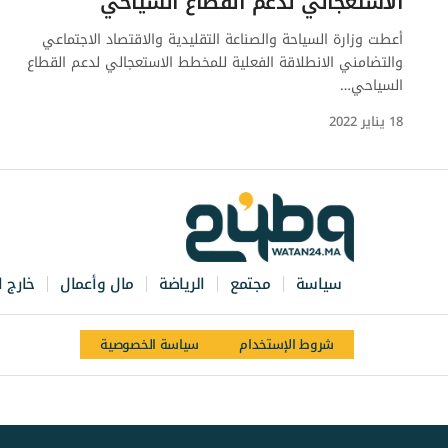
الاستعجالي لدعم القطاع السياحي
أعطت وزارة السياحة والصناعة التقليدية والاقتصاد الاجتماعي
والتضامني الانطلاقة الفعلية للمخطط الاستعجالي لدعم القطاع
السياحي…
18 يناير 2022
سياسة
مجتمع
الرياضة
مال وأعمال
خارج ا
شروط الإستخدام
سياسة الخصوصية