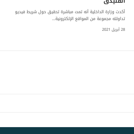
الفنيدق
أكدت وزارة الداخلية أنه تمت مباشرة تحقيق حول شريط فيديو
تداولته مجموعة من المواقع الإلكترونية…
28 أبريل 2021