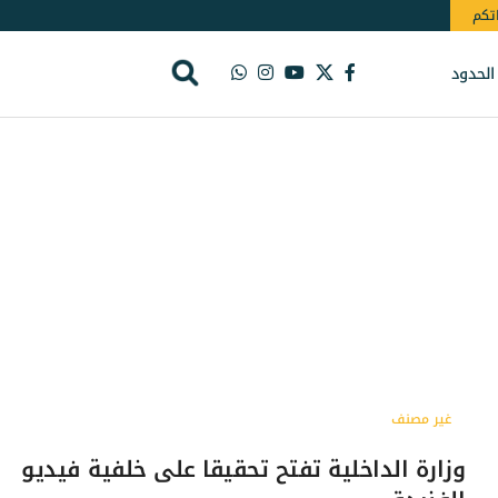
اتكم
الحدود
غير مصنف
وزارة الداخلية تفتح تحقيقا على خلفية فيديو