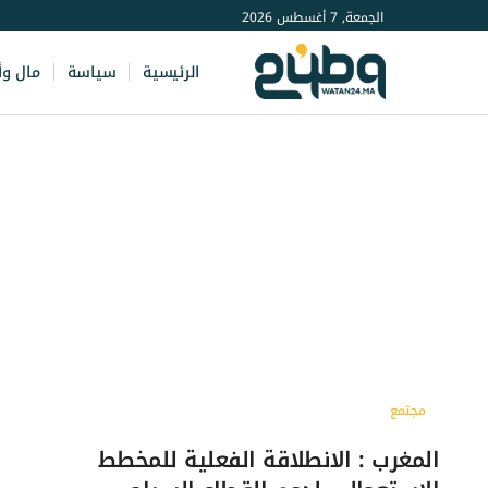
الجمعة, 7 أغسطس 2026
الرئيسية
سياسة
مال وأ
مجتمع
المغرب : الانطلاقة الفعلية للمخطط