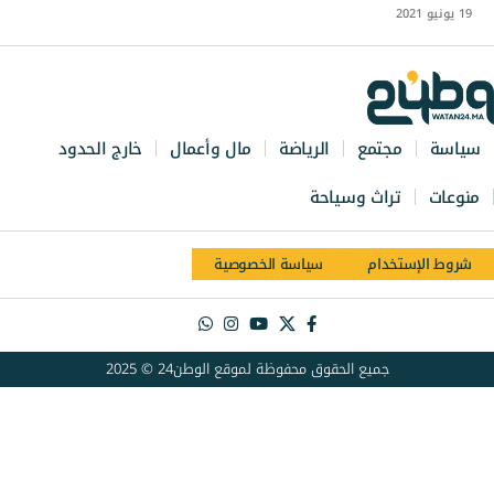
19 يونيو 2021
سياسة
مجتمع
الرياضة
مال وأعمال
خارج الحدود
منوعات
تراث وسياحة
شروط الإستخدام
سياسة الخصوصية
جميع الحقوق محفوظة لموقع الوطن24 © 2025