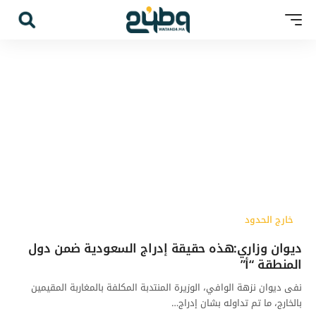
خارج الحدود
ديوان وزاري:هذه حقيقة إدراج السعودية ضمن دول
المنطقة “أ”
نفى ديوان نزهة الوافي، الوزيرة المنتدبة المكلفة بالمغاربة المقيمين
بالخارج، ما تم تداوله بشان إدراج…