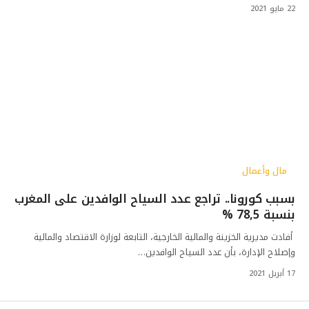
22 مايو 2021
مال وأعمال
بسبب كورونا.. تراجع عدد السياح الوافدين على المغرب
بنسبة 78,5 %
أفادت مديرية الخزينة والمالية الخارجية، التابعة لوزارة الاقتصاد والمالية
وإصلاح الإدارة، بأن عدد السياح الوافدين…
17 أبريل 2021