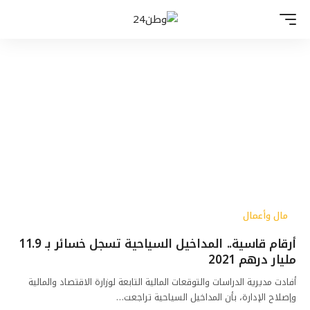
مال وأعمال
أرقام قاسية.. المداخيل السياحية تسجل خسائر بـ 11.9
مليار درهم 2021
أفادت مديرية الدراسات والتوقعات المالية التابعة لوزارة الاقتصاد والمالية
وإصلاح الإدارة، بأن المداخيل السياحية تراجعت…