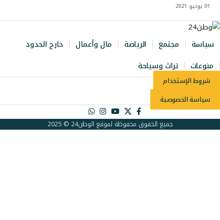
01 يونيو 2021
سياسة
مجتمع
الرياضة
مال وأعمال
خارج الحدود
منوعات
تراث وسياحة
شروط الإستخدام
سياسة الخصوصية
جميع الحقوق محفوظة لموقع الوطن24 © 2025