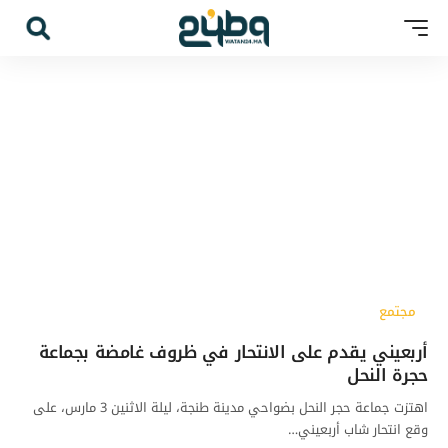
مجتمع
أربعيني يقدم على الانتحار في ظروف غامضة بجماعة
حجرة النحل
اهتزت جماعة حجر النحل بضواحي مدينة طنجة، ليلة الاثنين 3 مارس، على
وقع انتحار شاب أربعيني…