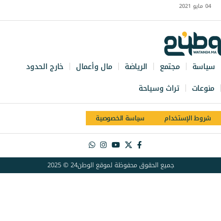
04 مايو 2021
سياسة
مجتمع
الرياضة
مال وأعمال
خارج الحدود
منوعات
تراث وسياحة
شروط الإستخدام
سياسة الخصوصية
جميع الحقوق محفوظة لموقع الوطن24 © 2025