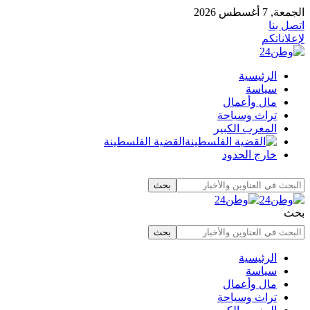
الجمعة, 7 أغسطس 2026
اتصل بنا
لإعلاناتكم
الرئيسية
سياسة
مال وأعمال
تراث وسياحة
المغرب الكبير
القضية الفلسطينة
خارج الحدود
بحث
الرئيسية
سياسة
مال وأعمال
تراث وسياحة