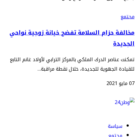
مجتمع
مخالفة حزام السلامة تفضح خيانة زوجية نواحي
الجديدة
تمكنت عناصر الدرك الملكي بالمركز الترابي لأولاد غانم التابع
للقيادة الجهوية للجديدة، خلال نقطة مراقبة…
07 مايو 2021
سياسة
مجتمع