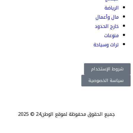
الرياضة
مال وأعمال
خارج الحدود
منوعات
تراث وسياحة
شروط الإستخدام
سياسة الخصوصية
جميع الحقوق محفوظة لموقع الوطن24 © 2025