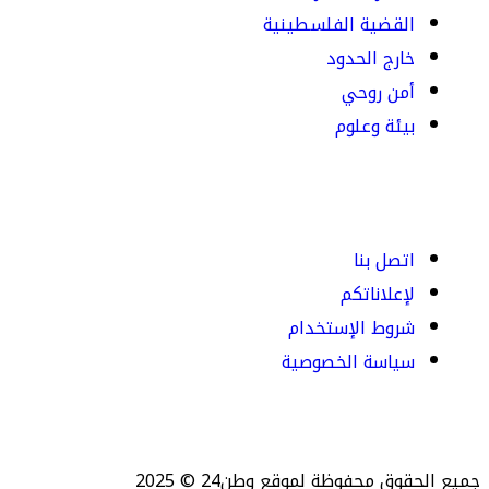
القضية الفلسطينية
خارج الحدود
أمن روحي
بيئة وعلوم
اتصل بنا
لإعلاناتكم
شروط الإستخدام
سياسة الخصوصية
جميع الحقوق محفوظة لموقع وطن24 © 2025