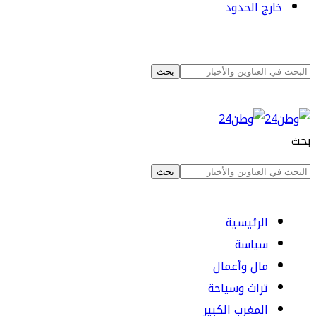
خارج الحدود
بحث
الرئيسية
سياسة
مال وأعمال
تراث وسياحة
المغرب الكبير