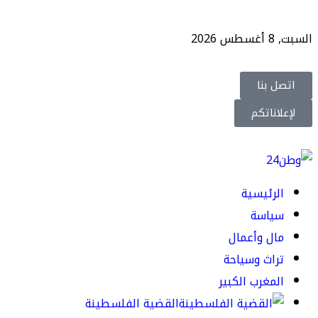
السبت, 8 أغسطس 2026
اتصل بنا
لإعلاناتكم
الرئيسية
سياسة
مال وأعمال
تراث وسياحة
المغرب الكبير
القضية الفلسطينة