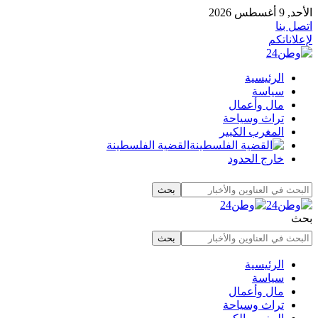
الأحد, 9 أغسطس 2026
اتصل بنا
لإعلاناتكم
الرئيسية
سياسة
مال وأعمال
تراث وسياحة
المغرب الكبير
القضية الفلسطينة
خارج الحدود
بحث
الرئيسية
سياسة
مال وأعمال
تراث وسياحة