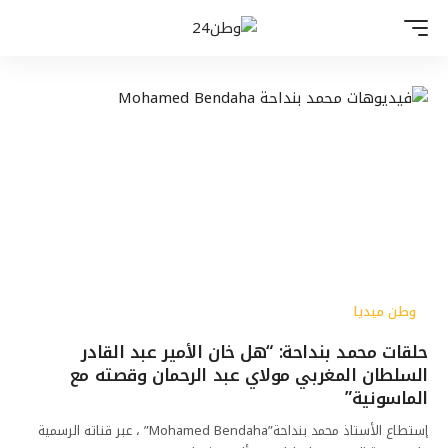
وطن ميديا
حلقات محمد بنداحة: “هل خان الأمير عبد القادر
السلطان المغربي مولاي عبد الرحمان وقصته مع
الماسونية”
إستطاع الأستاذ محمد بنداحة”Mohamed Bendaha” ، عبر قناته الرسمية