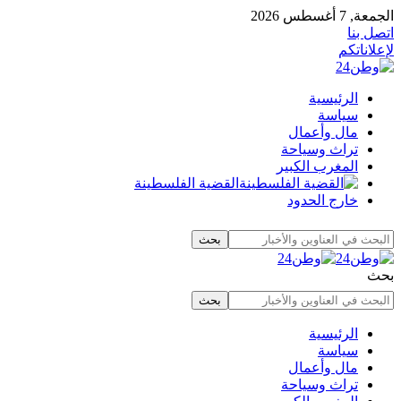
الجمعة, 7 أغسطس 2026
اتصل بنا
لإعلاناتكم
الرئيسية
سياسة
مال وأعمال
تراث وسياحة
المغرب الكبير
القضية الفلسطينة
خارج الحدود
بحث
الرئيسية
سياسة
مال وأعمال
تراث وسياحة