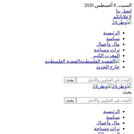
السبت, 8 أغسطس 2026
اتصل بنا
لإعلاناتكم
الرئيسية
سياسة
مال وأعمال
تراث وسياحة
المغرب الكبير
القضية الفلسطينة
خارج الحدود
بحث
الرئيسية
سياسة
مال وأعمال
تراث وسياحة