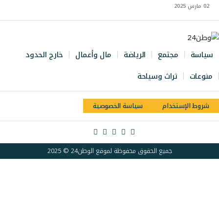
02 مارس 2025
سياسة
مجتمع
الرياضة
مال وأعمال
خارج الحدود
منوعات
تراث وسياحة
شروط الإستخدام
سياسة الخصوصية
جميع الحقوق محفوظة لموقع الوطن24 © 2025