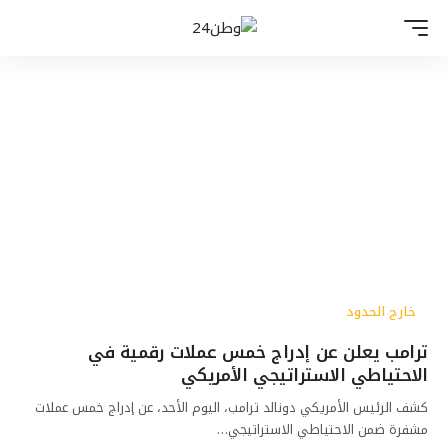
خارج الحدود
ترامب يعلن عن إدراج خمس عملات رقمية في
الاحتياطي الاستراتيجي الأمريكي
كشف الرئيس الأمريكي دونالد ترامب، اليوم الأحد، عن إدراج خمس عملات
مشفرة ضمن الاحتياطي الاستراتيجي…