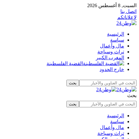
السبت, 8 أغسطس 2026
اتصل بنا
لإعلاناتكم
الرئيسية
سياسة
مال وأعمال
تراث وسياحة
المغرب الكبير
القضية الفلسطينة
خارج الحدود
بحث
الرئيسية
سياسة
مال وأعمال
تراث وسياحة