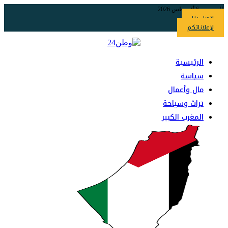
لخميس, 6 أغسطس 2026
اتصل بنا
لإعلاناتكم
الرئيسية
سياسة
مال وأعمال
تراث وسياحة
المغرب الكبير