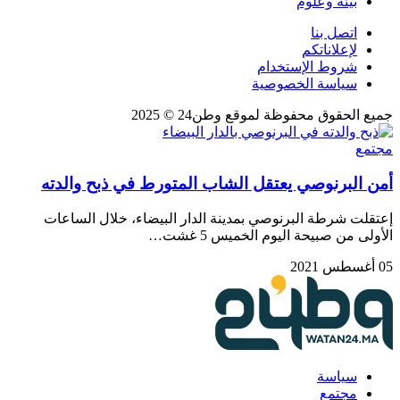
بيئة وعلوم
اتصل بنا
لإعلاناتكم
شروط الإستخدام
سياسة الخصوصية
ميع الحقوق محفوظة لموقع وطن24 © 2025
جتمع
من البرنوصي يعتقل الشاب المتورط في ذبح والدته
عتقلت شرطة البرنوصي بمدينة الدار البيضاء، خلال الساعات
لأولى من صبيحة اليوم الخميس 5 غشت…
أغسطس 2021
سياسة
مجتمع