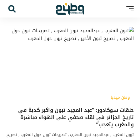
وطن ميديا
حلقات سوكادور: “عبد المجيد تبون واكبر كدبة في
تاريخ الجزائر في لقاء صحفي على الهواء مباشرة
والمغرب يتعجب”
تبون المغرب , عبدالمجيد تبون المغرب , تصريحات تبون حول المغرب , تصريح