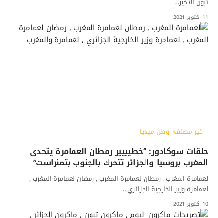
تبون الأخير…
11 أكتوبر 2021
غير مصنف
وطن ميديا
حلقات سوكادور: “خطيييير رمطان العمامرة يتحدى
المغرب بروسيا والجزائر تتحرك بالجنوب بتمنراست”
لعمامرة المغرب , رمطان لعمامرة المغرب , رمضان لعمامرة المغرب ,
لعمامرة وزير الخارجية الجزائري…
10 أكتوبر 2021