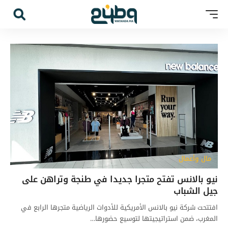
مال وأعمال
نيو بالانس تفتح متجرا جديدا في طنجة وتراهن على
جيل الشباب
افتتحت شركة نيو بالانس الأمريكية للأدوات الرياضية متجرها الرابع في
المغرب، ضمن استراتيجيتها لتوسيع حضورها…