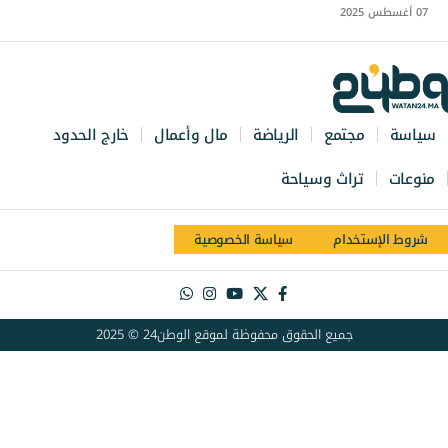
07 أغسطس 2025
سياسة
مجتمع
الرياضة
مال وأعمال
خارج الحدود
منوعات
تراث وسياحة
شروط الإستخدام
سياسة الخصوصية
جميع الحقوق محفوظة لموقع الوطن24 © 2025