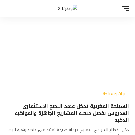
تراث وسياحة
السياحة المغربية تدخل عهد النضج الاستثماري
المدروس بفضل منصة المشاريع الجاهزة والمواكبة
الذكية
دخل القطاع السياحي المغربي مرحلة جديدة تعتمد على منصة رقمية لربط