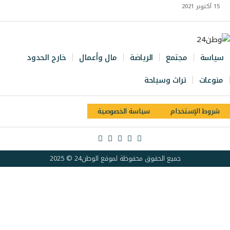
15 أكتوبر 2021
سياسة
مجتمع
الرياضة
مال وأعمال
خارج الحدود
منوعات
تراث وسياحة
شروط الإستخدام
سياسة الخصوصية
جميع الحقوق محفوظة لموقع الوطن24 © 2025