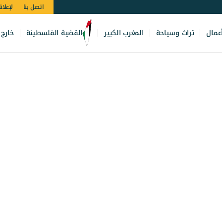
اتصل بنا
لإعلان
عمال
تراث وسياحة
المغرب الكبير
القضية الفلسطينة
خارج 