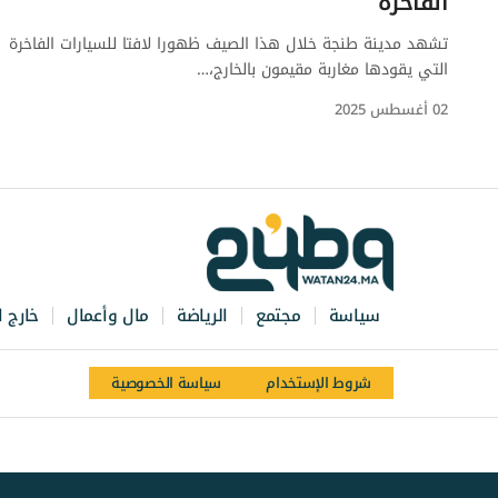
الفاخرة
تشهد مدينة طنجة خلال هذا الصيف ظهورا لافتا للسيارات الفاخرة
التي يقودها مغاربة مقيمون بالخارج،…
02 أغسطس 2025
سياسة
مجتمع
الرياضة
مال وأعمال
خارج ا
شروط الإستخدام
سياسة الخصوصية