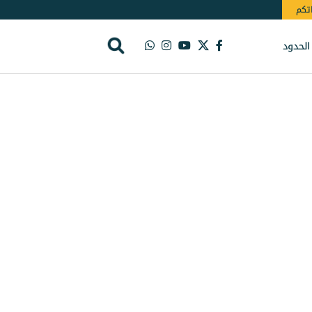
اتكم
الحدود