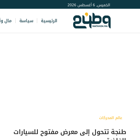
الخميس, 6 أغسطس 2026
الرئيسية
سياسة
مال وأ
عالم المحركات
طنجة تتحول إلى معرض مفتوح للسيارات