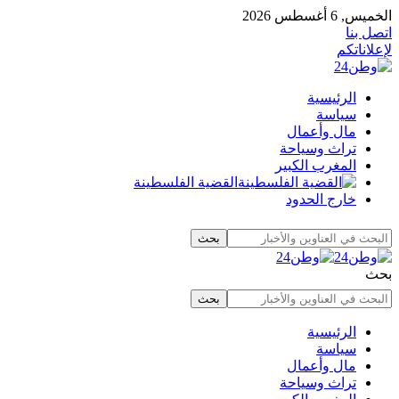
الخميس, 6 أغسطس 2026
اتصل بنا
لإعلاناتكم
الرئيسية
سياسة
مال وأعمال
تراث وسياحة
المغرب الكبير
القضية الفلسطينة
خارج الحدود
بحث
الرئيسية
سياسة
مال وأعمال
تراث وسياحة