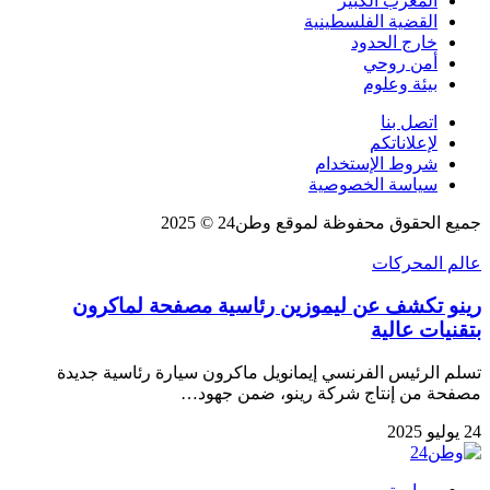
المغرب الكبير
القضية الفلسطينية
خارج الحدود
أمن روحي
بيئة وعلوم
اتصل بنا
لإعلاناتكم
شروط الإستخدام
سياسة الخصوصية
جميع الحقوق محفوظة لموقع وطن24 © 2025
عالم المحركات
رينو تكشف عن ليموزين رئاسية مصفحة لماكرون
بتقنيات عالية
تسلم الرئيس الفرنسي إيمانويل ماكرون سيارة رئاسية جديدة
مصفحة من إنتاج شركة رينو، ضمن جهود…
24 يوليو 2025