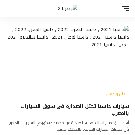
مال وأعمال
سيارات داسيا تحتل الصدارة في سوق السيارات
بالمغرب
أفادت الإحصائيات الشهرية الصادرة عن جمعية مستوردي السيارات بالمغرب
بأن مبيعات السيارات الجديدة بالمملكة بلغت…