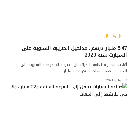
مال وأعمال
3.47 مليار درهم.. مداخيل الضريبة السنوية على
السيارت سنة 2020
أفادت المديرية العامة للضرائب أن الضريبة الخصوصية السنوية على
السيارات، حققت مداخيل بنحو 3.47 مليار…
02 يوليو 2021