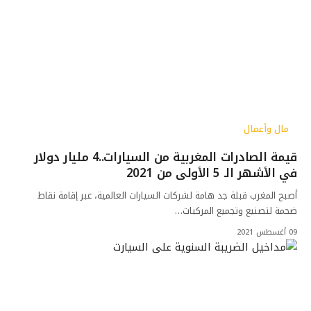
مال وأعمال
قيمة الصادرات المغربية من السيارات..4 مليار دولار
في الأشهر الـ 5 الأولى من 2021
أصبح المغرب قبلة جد هامة لشركات السيارات العالمية، عبر إقامة نقاط
ضحمة لتصنيع وتجميع المركبات…
09 أغسطس 2021