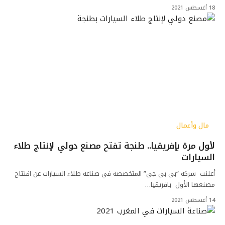
18 أغسطس 2021
مال وأعمال
لأول مرة بإفريقيا.. طنجة تفتح مصنع دولي لإنتاج طلاء
السيارات
أعلنت شركة “بي بي جي” المتخصصة في صناعة طلاء السيارات عن افتتاح
مصنعها الأول بافريقيا…
14 أغسطس 2021