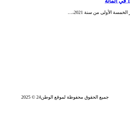
جميع الحقوق محفوظة لموقع الوطن24 © 2025