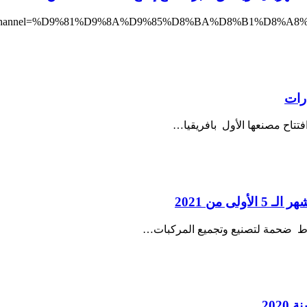
ارات
تاح مصنعها الأول بافريقيا…
قاط ضحمة لتصنيع وتجميع المركبات…