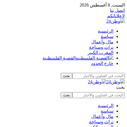
السبت, 8 أغسطس 2026
اتصل بنا
لإعلاناتكم
الرئيسية
سياسة
مال وأعمال
تراث وسياحة
المغرب الكبير
القضية الفلسطينة
خارج الحدود
بحث
الرئيسية
سياسة
مال وأعمال
تراث وسياحة