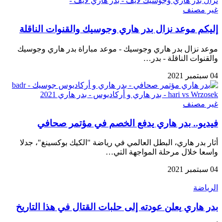
غير مصنف
إليكم موعد نزال بدر هاري وجوسيك والقنوات الناقلة
موعد نزال بدر هاري وجوسيك - موعد مباراة بدر هاري وجوسيك
والقنوات الناقلة - بدر…
04 سبتمبر 2021
غير مصنف
فيديو.. بدر هاري يدفع الخصم في مؤتمر صحافي
أثار بدر هاري، البطل العالمي في رياضة "الكيك بوكسينغ"، جدلا
واسعا خلال مرحلة المواجهة التي…
04 سبتمبر 2021
الرياضة
بدر هاري يعلن عودته إلى حلبات القتال في هذا التاريخ