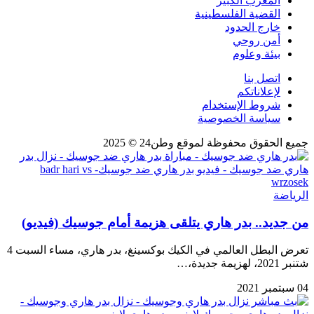
المغرب الكبير
القضية الفلسطينية
خارج الحدود
أمن روحي
بيئة وعلوم
اتصل بنا
لإعلاناتكم
شروط الإستخدام
سياسة الخصوصية
جميع الحقوق محفوظة لموقع وطن24 © 2025
الرياضة
من جديد.. بدر هاري يتلقى هزيمة أمام جوسيك (فيديو)
تعرض البطل العالمي في الكيك بوكسينغ، بدر هاري، مساء السبت 4
شتنبر 2021، لهزيمة جديدة،…
04 سبتمبر 2021