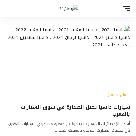
مال وأعمال
سيارات داسيا تحتل الصدارة في سوق السيارات
بالمغرب
أفادت الإحصائيات الشهرية الصادرة عن جمعية مستوردي السيارات بالمغرب
بأن مبيعات السيارات الجديدة بالمملكة بلغت…