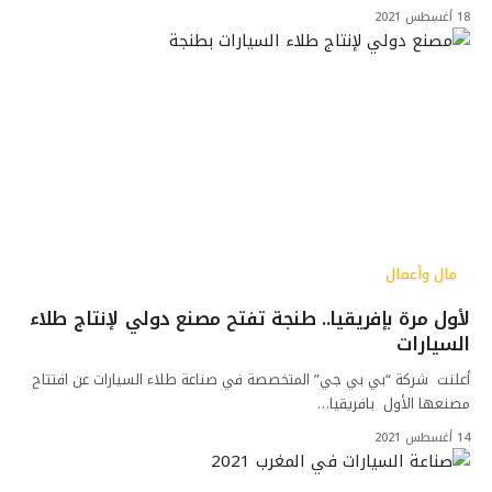
18 أغسطس 2021
مال وأعمال
لأول مرة بإفريقيا.. طنجة تفتح مصنع دولي لإنتاج طلاء
السيارات
أعلنت شركة “بي بي جي” المتخصصة في صناعة طلاء السيارات عن افتتاح
مصنعها الأول بافريقيا…
14 أغسطس 2021