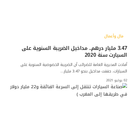
مال وأعمال
3.47 مليار درهم.. مداخيل الضريبة السنوية على
السيارت سنة 2020
أفادت المديرية العامة للضرائب أن الضريبة الخصوصية السنوية على
السيارات، حققت مداخيل بنحو 3.47 مليار…
02 يوليو 2021