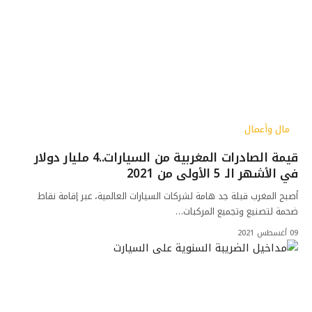
مال وأعمال
قيمة الصادرات المغربية من السيارات..4 مليار دولار
في الأشهر الـ 5 الأولى من 2021
أصبح المغرب قبلة جد هامة لشركات السيارات العالمية، عبر إقامة نقاط
ضحمة لتصنيع وتجميع المركبات…
09 أغسطس 2021