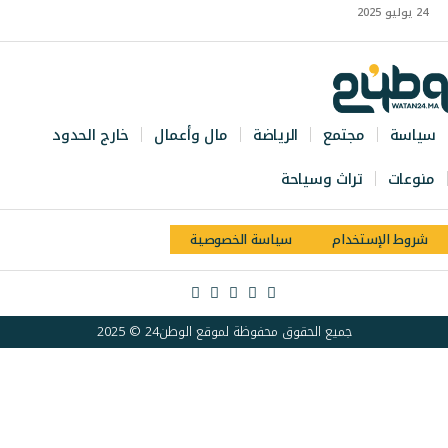
24 يوليو 2025
سياسة
مجتمع
الرياضة
مال وأعمال
خارج الحدود
منوعات
تراث وسياحة
شروط الإستخدام
سياسة الخصوصية
جميع الحقوق محفوظة لموقع الوطن24 © 2025