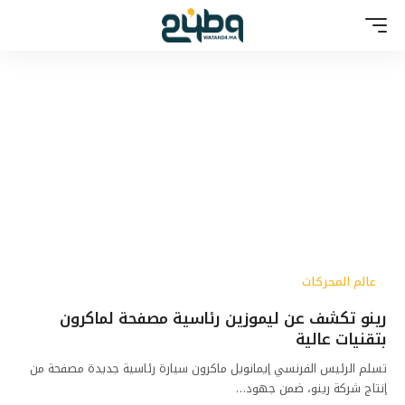
عالم المحركات
رينو تكشف عن ليموزين رئاسية مصفحة لماكرون
بتقنيات عالية
تسلم الرئيس الفرنسي إيمانويل ماكرون سيارة رئاسية جديدة مصفحة من
إنتاج شركة رينو، ضمن جهود…