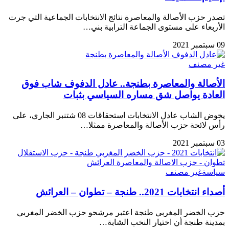
تصدر حزب الأصالة والمعاصرة نتائج الانتخابات الجماعية التي جرت
الأربعاء على مستوى الجماعة الترابية بني…
09 سبتمبر 2021
غير مصنف
الأصالة والمعاصرة بطنجة.. عادل الدفوف شاب فوق
العادة يواصل شق مساره السياسي بثبات
يخوض الشاب عادل الانتخابات استحقاقات 08 شتنبر الجاري، على
رأس لائحة حزب الأصالة والمعاصرة ممثلا…
03 سبتمبر 2021
سياسة
غير مصنف
أصداء انتخابات 2021.. طنجة – تطوان – العرائش
حزب الخضر المغربي طنجة اعتبر مرشحو حزب الخضر المغربي
بمدينة طنجة أن اختيار النخب الشابة…