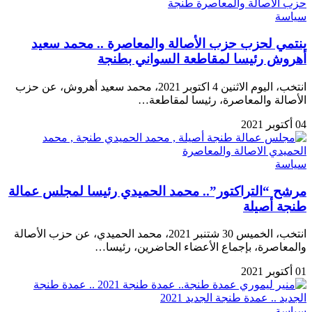
سياسة
ينتمي لحزب حزب الأصالة والمعاصرة .. محمد سعيد
أهروش رئيسا لمقاطعة السواني بطنجة
انتخب، اليوم الاثنين 4 اكتوبر 2021، محمد سعيد أهروش، عن حزب
الأصالة والمعاصرة، رئيسا لمقاطعة…
04 أكتوبر 2021
سياسة
مرشح “التراكتور”.. محمد الحميدي رئيسا لمجلس عمالة
طنجة أصيلة
انتخب، الخميس 30 شتنبر 2021، محمد الحميدي، عن حزب الأصالة
والمعاصرة، بإجماع الأعضاء الحاضرين، رئيسا…
01 أكتوبر 2021
سياسة