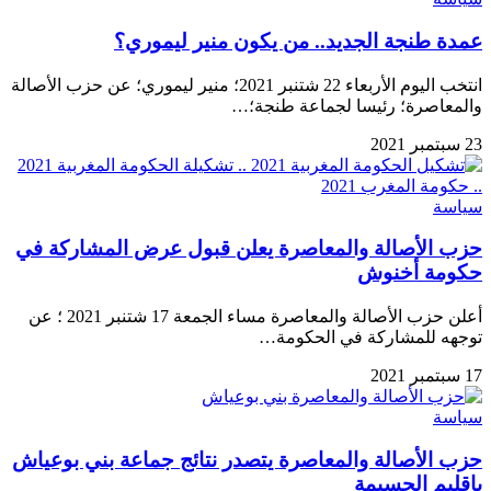
عمدة طنجة الجديد.. من يكون منير ليموري؟
انتخب اليوم الأربعاء 22 شتنبر 2021؛ منير ليموري؛ عن حزب الأصالة
والمعاصرة؛ رئيسا لجماعة طنجة؛…
23 سبتمبر 2021
سياسة
حزب الأصالة والمعاصرة يعلن قبول عرض المشاركة في
حكومة أخنوش
أعلن حزب الأصالة والمعاصرة مساء الجمعة 17 شتنبر 2021 ؛ عن
توجهه للمشاركة في الحكومة…
17 سبتمبر 2021
سياسة
حزب الأصالة والمعاصرة يتصدر نتائج جماعة بني بوعياش
بإقليم الحسيمة