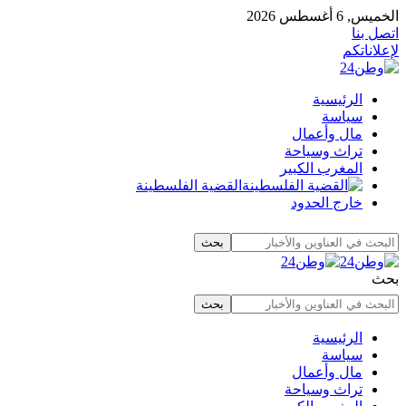
الخميس, 6 أغسطس 2026
اتصل بنا
لإعلاناتكم
الرئيسية
سياسة
مال وأعمال
تراث وسياحة
المغرب الكبير
القضية الفلسطينة
خارج الحدود
بحث
الرئيسية
سياسة
مال وأعمال
تراث وسياحة