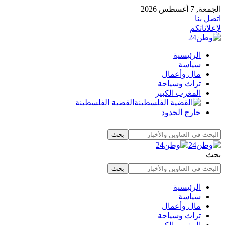
الجمعة, 7 أغسطس 2026
اتصل بنا
لإعلاناتكم
الرئيسية
سياسة
مال وأعمال
تراث وسياحة
المغرب الكبير
القضية الفلسطينة
خارج الحدود
بحث
الرئيسية
سياسة
مال وأعمال
تراث وسياحة