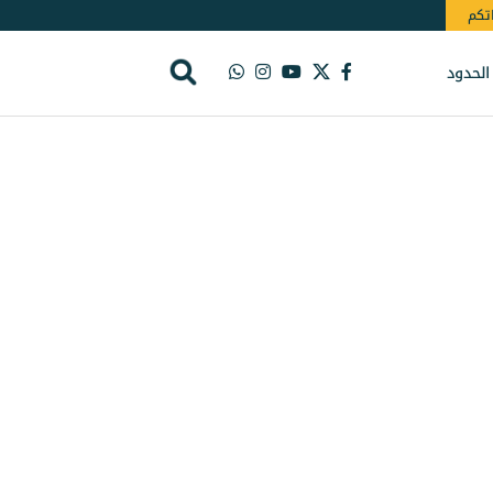
اتكم
الحدود