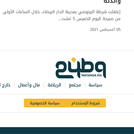
والدته
إعتقلت شرطة البرنوصي بمدينة الدار البيضاء، خلال الساعات الأولى
من صبيحة اليوم الخميس 5 غشت…
05 أغسطس 2021
سياسة
مجتمع
الرياضة
مال وأعمال
خارج ا
شروط الإستخدام
سياسة الخصوصية