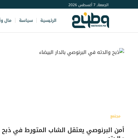
الجمعة, 7 أغسطس 2026
الرئيسية
سياسة
مال وأ
مجتمع
أمن البرنوصي يعتقل الشاب المتورط في ذبح