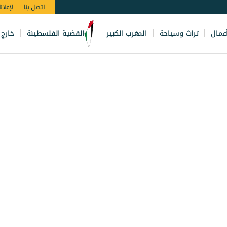
اتصل بنا
لإعلان
عمال
تراث وسياحة
المغرب الكبير
القضية الفلسطينة
خارج 