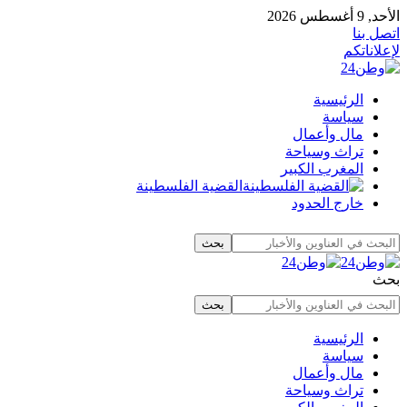
الأحد, 9 أغسطس 2026
اتصل بنا
لإعلاناتكم
الرئيسية
سياسة
مال وأعمال
تراث وسياحة
المغرب الكبير
القضية الفلسطينة
خارج الحدود
بحث
الرئيسية
سياسة
مال وأعمال
تراث وسياحة