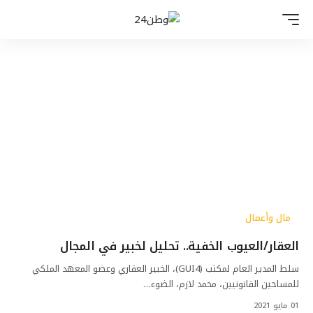
مال وأعمال
العقار/العيوب الخفية.. تحليل لخبير في المجال
سلط المدير العام لمكتب (GUI4)، الخبير العقاري وعضو المعهد الملكي
للمساحين القانونيين، محمد لازم، الضوء…
01 مايو 2021