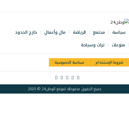
سياسة
مجتمع
الرياضة
مال وأعمال
خارج الحدود
منوعات
تراث وسياحة
شروط الإستخدام
سياسة الخصوصية
جميع الحقوق محفوظة لموقع الوطن24 © 2025