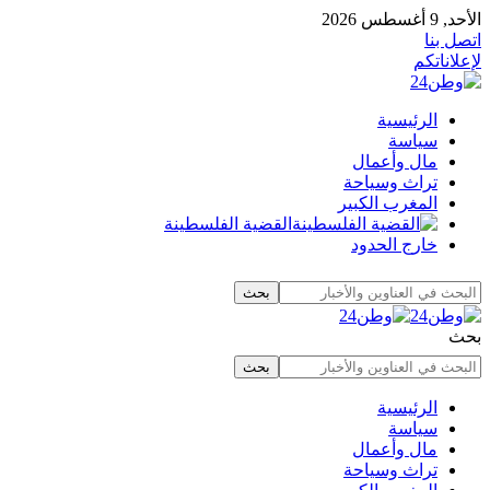
الأحد, 9 أغسطس 2026
اتصل بنا
لإعلاناتكم
الرئيسية
سياسة
مال وأعمال
تراث وسياحة
المغرب الكبير
القضية الفلسطينة
خارج الحدود
بحث
الرئيسية
سياسة
مال وأعمال
تراث وسياحة