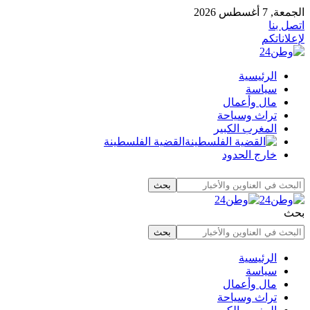
الجمعة, 7 أغسطس 2026
اتصل بنا
لإعلاناتكم
الرئيسية
سياسة
مال وأعمال
تراث وسياحة
المغرب الكبير
القضية الفلسطينة
خارج الحدود
بحث
الرئيسية
سياسة
مال وأعمال
تراث وسياحة