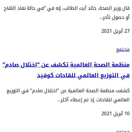
قال وزير الصحة، خالد آيت الطالب، إنه في “في حالة نفاذ اللقاح
أو حصول تأخر…
27 أبريل 2021
مجتمع
منظمة الصحة العالمية تكشف عن “اختلال صادم”
في التوزيع العالمي للقاحات كوفيد
كشفت منظمة الصحة العالمية عن "اختلال صادم" في التوزيع
العالمي للقاحات. إذ تم إعطاء أكثر…
10 أبريل 2021
مجتمع