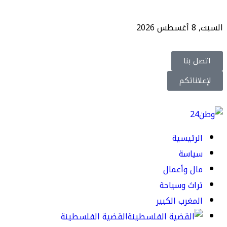
السبت, 8 أغسطس 2026
اتصل بنا
لإعلاناتكم
الرئيسية
سياسة
مال وأعمال
تراث وسياحة
المغرب الكبير
القضية الفلسطينة