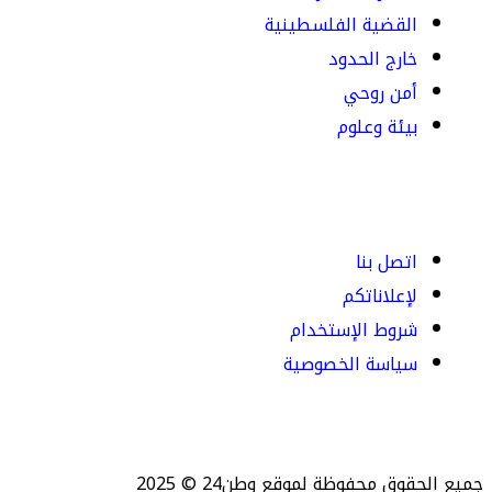
القضية الفلسطينية
خارج الحدود
أمن روحي
بيئة وعلوم
اتصل بنا
لإعلاناتكم
شروط الإستخدام
سياسة الخصوصية
جميع الحقوق محفوظة لموقع وطن24 © 2025