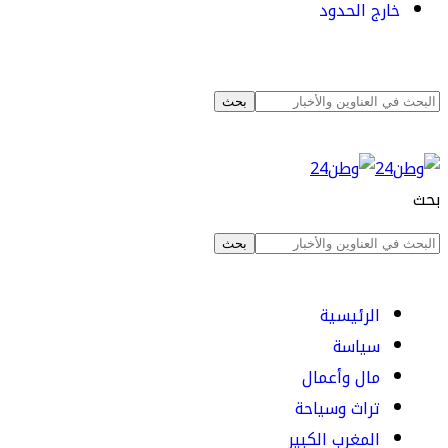
خارج الحدود
بحث
الرئيسية
سياسة
مال وأعمال
تراث وسياحة
المغرب الكبير