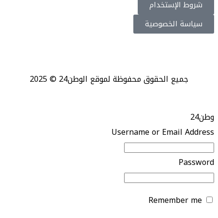
شروط الإستخدام
سياسة الخصوصية
جميع الحقوق محفوظة لموقع الوطن24 © 2025
وطن24
Username or Email Address
Password
Remember me